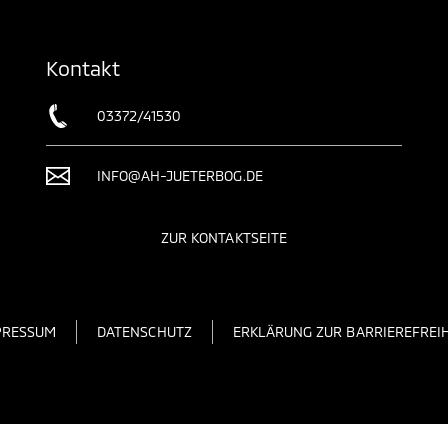
Kontakt
03372/41530
INFO@AH-JUETERBOG.DE
ZUR KONTAKTSEITE
PRESSUM
DATENSCHUTZ
ERKLÄRUNG ZUR BARRIEREFREIH