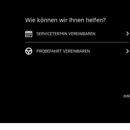
Wie können wir Ihnen helfen?
SERVICETERMIN VEREINBAREN
PROBEFAHRT VEREINBAREN
IM