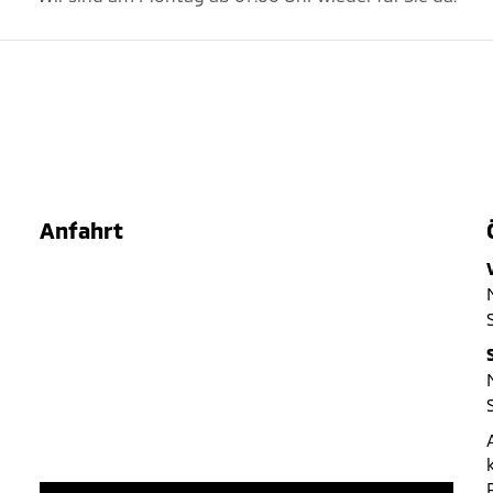
Anfahrt