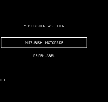
MITSUBISHI NEWSLETTER
MITSUBISHI-MOTORS.DE
REIFENLABEL
EIT